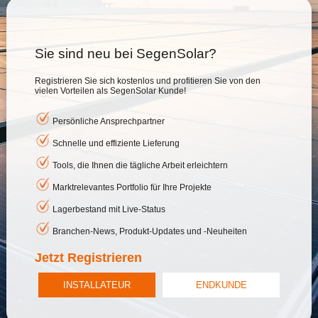
Sie sind neu bei SegenSolar?
Registrieren Sie sich kostenlos und profitieren Sie von den
vielen Vorteilen als SegenSolar Kunde!
Persönliche Ansprechpartner
Schnelle und effiziente Lieferung
Tools, die Ihnen die tägliche Arbeit erleichtern
Marktrelevantes Portfolio für Ihre Projekte
Lagerbestand mit Live-Status
Branchen-News, Produkt-Updates und -Neuheiten
Jetzt Registrieren
INSTALLATEUR
ENDKUNDE