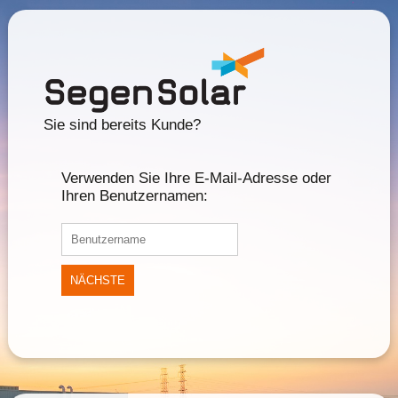
Sie sind bereits Kunde?
Verwenden Sie Ihre E-Mail-Adresse oder
Ihren Benutzernamen:
NÄCHSTE