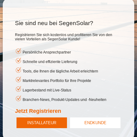
Sie sind neu bei SegenSolar?
Registrieren Sie sich kostenlos und profitieren Sie von den
vielen Vorteilen als SegenSolar Kunde!
Persönliche Ansprechpartner
Schnelle und effiziente Lieferung
Tools, die Ihnen die tägliche Arbeit erleichtern
Marktrelevantes Portfolio für Ihre Projekte
Lagerbestand mit Live-Status
Branchen-News, Produkt-Updates und -Neuheiten
Jetzt Registrieren
INSTALLATEUR
ENDKUNDE