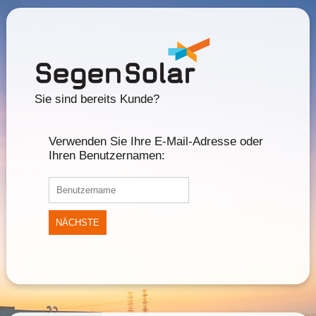
Sie sind bereits Kunde?
Verwenden Sie Ihre E-Mail-Adresse oder
Ihren Benutzernamen:
NÄCHSTE