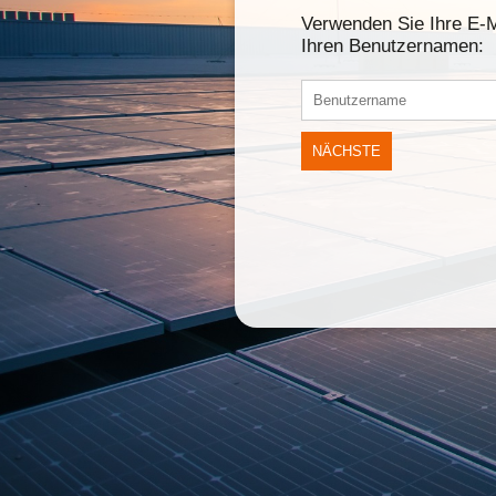
Verwenden Sie Ihre E-M
Ihren Benutzernamen:
NÄCHSTE