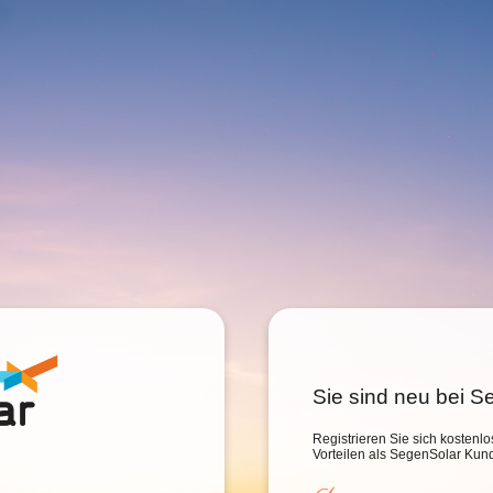
Sie sind neu bei 
Registrieren Sie sich kostenlo
Vorteilen als SegenSolar Kun