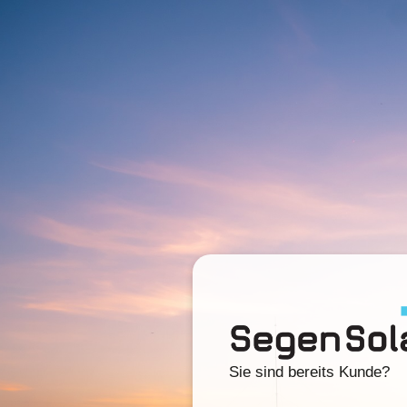
Sie sind bereits Kunde?