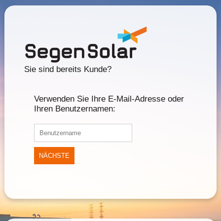
Sie sind bereits Kunde?
Verwenden Sie Ihre E-Mail-Adresse oder
Ihren Benutzernamen:
NÄCHSTE