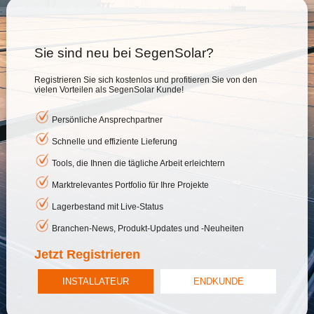
Sie sind neu bei SegenSolar?
Registrieren Sie sich kostenlos und profitieren Sie von den
vielen Vorteilen als SegenSolar Kunde!
Persönliche Ansprechpartner
Schnelle und effiziente Lieferung
Tools, die Ihnen die tägliche Arbeit erleichtern
Marktrelevantes Portfolio für Ihre Projekte
Lagerbestand mit Live-Status
Branchen-News, Produkt-Updates und -Neuheiten
Jetzt Registrieren
INSTALLATEUR
ENDKUNDE