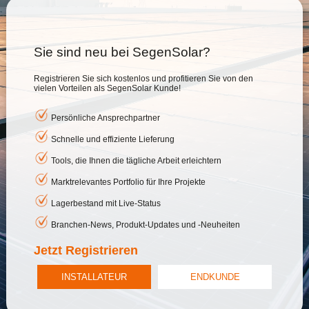
Sie sind neu bei SegenSolar?
Registrieren Sie sich kostenlos und profitieren Sie von den
vielen Vorteilen als SegenSolar Kunde!
Persönliche Ansprechpartner
Schnelle und effiziente Lieferung
Tools, die Ihnen die tägliche Arbeit erleichtern
Marktrelevantes Portfolio für Ihre Projekte
Lagerbestand mit Live-Status
Branchen-News, Produkt-Updates und -Neuheiten
Jetzt Registrieren
INSTALLATEUR
ENDKUNDE