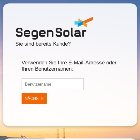
Sie sind bereits Kunde?
Verwenden Sie Ihre E-Mail-Adresse oder
Ihren Benutzernamen:
NÄCHSTE