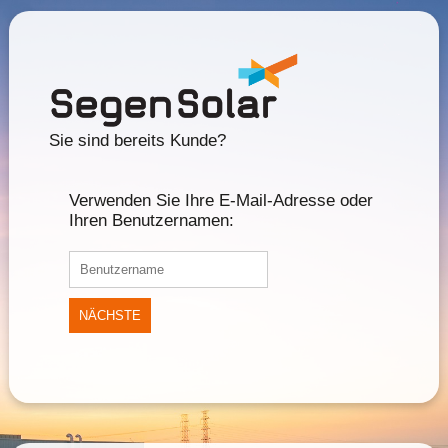
Sie sind bereits Kunde?
Verwenden Sie Ihre E-Mail-Adresse oder
Ihren Benutzernamen:
NÄCHSTE