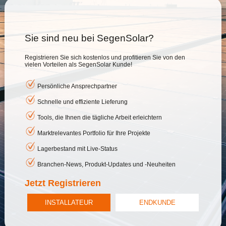
Sie sind neu bei SegenSolar?
Registrieren Sie sich kostenlos und profitieren Sie von den
vielen Vorteilen als SegenSolar Kunde!
Persönliche Ansprechpartner
Schnelle und effiziente Lieferung
Tools, die Ihnen die tägliche Arbeit erleichtern
Marktrelevantes Portfolio für Ihre Projekte
Lagerbestand mit Live-Status
Branchen-News, Produkt-Updates und -Neuheiten
Jetzt Registrieren
INSTALLATEUR
ENDKUNDE